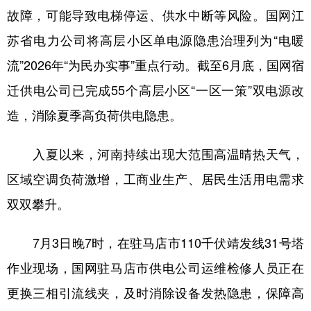
故障，可能导致电梯停运、供水中断等风险。国网江
苏省电力公司将高层小区单电源隐患治理列为“电暖
流”2026年“为民办实事”重点行动。截至6月底，国网宿
迁供电公司已完成55个高层小区“一区一策”双电源改
造，消除夏季高负荷供电隐患。
入夏以来，河南持续出现大范围高温晴热天气，
区域空调负荷激增，工商业生产、居民生活用电需求
双双攀升。
7月3日晚7时，在驻马店市110千伏靖发线31号塔
作业现场，国网驻马店市供电公司运维检修人员正在
更换三相引流线夹，及时消除设备发热隐患，保障高