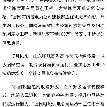
项迎峰度夏主网重点工程，为迎峰度夏奠定坚实基
础。”国网河南省电力公司建设部主任胡志华介绍。除
主网工程外，国网河南省电力公司还提前完成2314项
配网度夏工程，新增配变容量160万千伏安，不断提升
供电质量。
7月以来，山东聊城高温高湿天气持续多发，城
乡居民空调、制冷设备满负荷运行，叠加地方工业经
济稳健增长，全社会用电负荷持续攀升。
“我们攻坚电网改造升级，全面升级运维管控模
式，统筹人工巡检、智能巡检等力量，提升电网持续
稳定运行能力。”国网聊城供电公司运检部主任李永旭