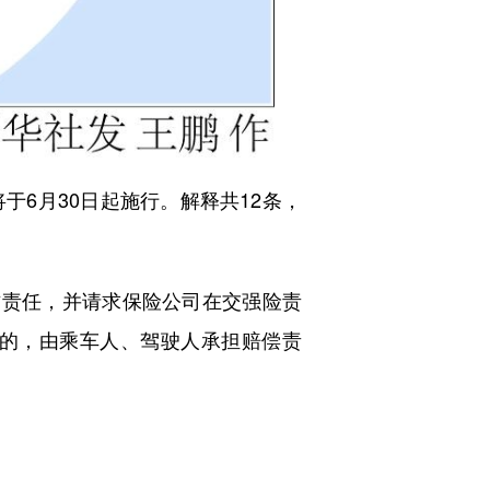
6月30日起施行。解释共12条，
方责任，并请求保险公司在交强险责
的，由乘车人、驾驶人承担赔偿责