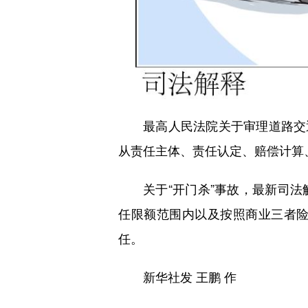
最高人民法院关于审理道路交
从责任主体、责任认定、赔偿计算
关于“开门杀”事故，最新司
任限额范围内以及按照商业三者
任。
新华社发 王鹏 作