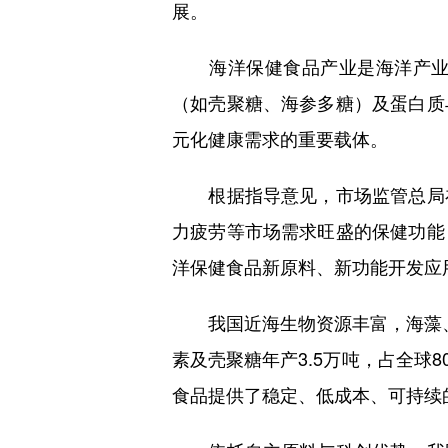
展。
海洋保健食品产业是海洋产业的
（如壳聚糖、海参多糖）及蛋白质
元化健康需求的重要载体。
根据指导意见，市场监管总局在
力疲劳等市场需求旺盛的保健功能
洋保健食品新原料、新功能开发应
我国近海生物资源丰富，海藻、虾
素及壳聚糖年产3.5万吨，占全球
食品提供了稳定、低成本、可持续