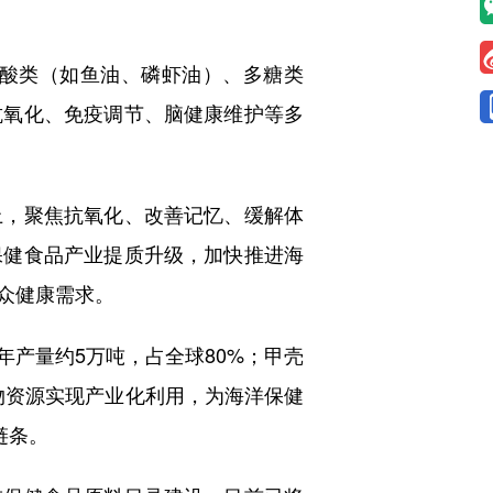
酸类（如鱼油、磷虾油）、多糖类
抗氧化、免疫调节、脑健康维护等多
，聚焦抗氧化、改善记忆、缓解体
保健食品产业提质升级，加快推进海
众健康需求。
产量约5万吨，占全球80%；甲壳
生物资源实现产业化利用，为海洋保健
链条。