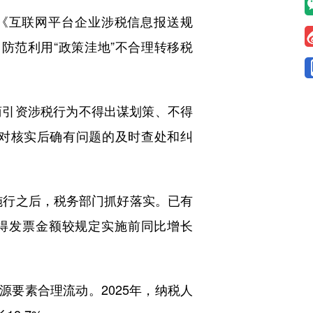
《互联网平台企业涉税信息报送规
防范利用“政策洼地”不合理转移税
引资涉税行为不得出谋划策、不得
，对核实后确有问题的及时查处和纠
施行之后，税务部门抓好落实。已有
取得发票金额较规定实施前同比增长
要素合理流动。2025年，纳税人