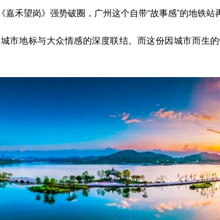
《嘉禾望岗》
强势破圈，广州这个自带“故事感”的地铁站
市地标与大众情感的深度联结。而这份因城市而生的
。