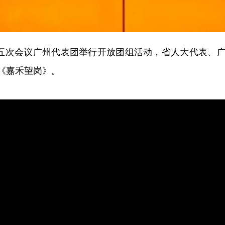
五次会议广州代表团举行开放团组活动，省人大代表、广
。
《嘉禾望岗》