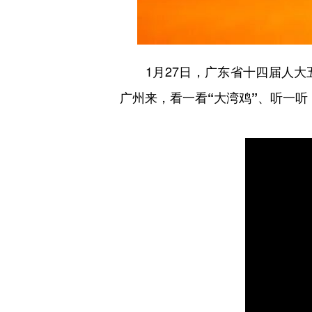
1月27日，广东省十四届人大
广州来，看一看“大湾鸡”、听一听